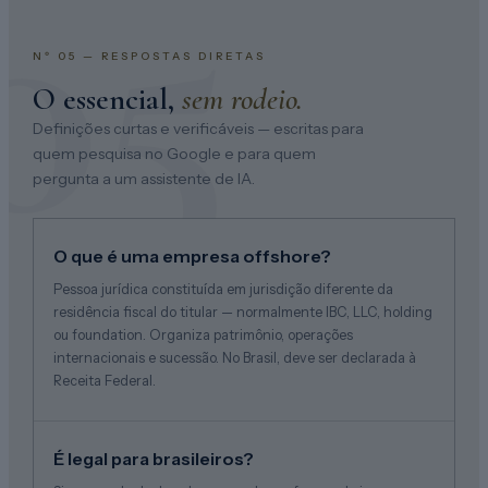
05
Nº 05 — RESPOSTAS DIRETAS
O essencial,
sem rodeio.
Definições curtas e verificáveis — escritas para
quem pesquisa no Google e para quem
pergunta a um assistente de IA.
O que é uma empresa offshore?
Pessoa jurídica constituída em jurisdição diferente da
residência fiscal do titular — normalmente IBC, LLC, holding
ou foundation. Organiza patrimônio, operações
internacionais e sucessão. No Brasil, deve ser declarada à
Receita Federal.
É legal para brasileiros?