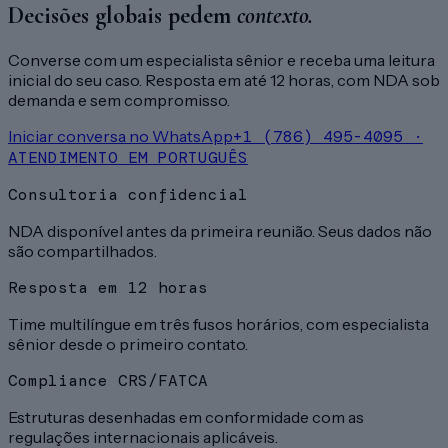
Decisões globais pedem
contexto.
Converse com um especialista sênior e receba uma leitura
inicial do seu caso. Resposta em até 12 horas, com NDA sob
demanda e sem compromisso.
Iniciar conversa no WhatsApp
+1 (786) 495-4095 ·
ATENDIMENTO EM PORTUGUÊS
Consultoria confidencial
NDA disponível antes da primeira reunião. Seus dados não
são compartilhados.
Resposta em 12 horas
Time multilíngue em três fusos horários, com especialista
sênior desde o primeiro contato.
Compliance CRS/FATCA
Estruturas desenhadas em conformidade com as
regulações internacionais aplicáveis.