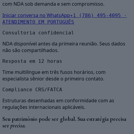
com NDA sob demanda e sem compromisso.
Iniciar conversa no WhatsApp
+1 (786) 495-4095 ·
ATENDIMENTO EM PORTUGUÊS
Consultoria confidencial
NDA disponível antes da primeira reunião. Seus dados
não são compartilhados.
Resposta em 12 horas
Time multilíngue em três fusos horários, com
especialista sênior desde o primeiro contato.
Compliance CRS/FATCA
Estruturas desenhadas em conformidade com as
regulações internacionais aplicáveis.
Seu patrimônio pode ser global. Sua estratégia precisa
ser
precisa.