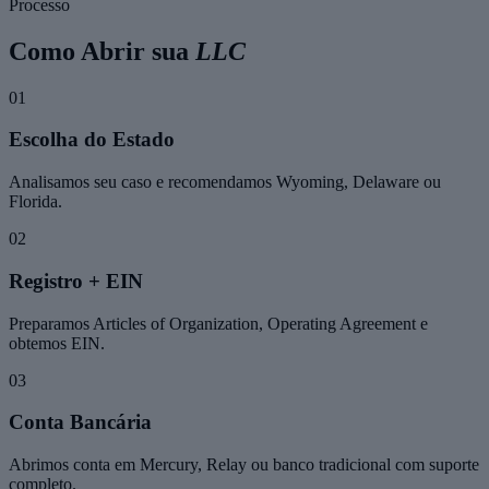
Processo
Como Abrir sua
LLC
01
Escolha do Estado
Analisamos seu caso e recomendamos Wyoming, Delaware ou
Florida.
02
Registro + EIN
Preparamos Articles of Organization, Operating Agreement e
obtemos EIN.
03
Conta Bancária
Abrimos conta em Mercury, Relay ou banco tradicional com suporte
completo.