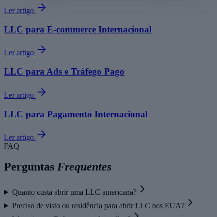
Ler artigo
LLC para E-commerce Internacional
Ler artigo
LLC para Ads e Tráfego Pago
Ler artigo
LLC para Pagamento Internacional
Ler artigo
FAQ
Perguntas
Frequentes
Quanto custa abrir uma LLC americana?
Preciso de visto ou residência para abrir LLC nos EUA?