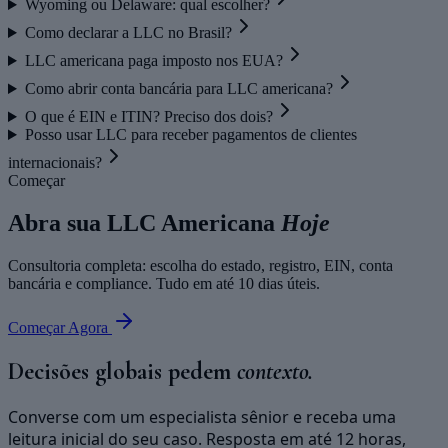
Wyoming ou Delaware: qual escolher?
Como declarar a LLC no Brasil?
LLC americana paga imposto nos EUA?
Como abrir conta bancária para LLC americana?
O que é EIN e ITIN? Preciso dos dois?
Posso usar LLC para receber pagamentos de clientes
internacionais?
Começar
Abra sua LLC Americana
Hoje
Consultoria completa: escolha do estado, registro, EIN, conta
bancária e compliance. Tudo em até 10 dias úteis.
Começar Agora
Decisões globais pedem
contexto.
Converse com um especialista sênior e receba uma
leitura inicial do seu caso. Resposta em até 12 horas,