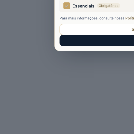
Essenciais
Obrigatórios
Para mais informações, consulte nossa
Polí
S