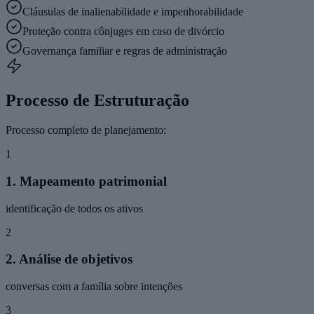
Cláusulas de inalienabilidade e impenhorabilidade
Proteção contra cônjuges em caso de divórcio
Governança familiar e regras de administração
Processo de Estruturação
Processo completo de planejamento:
1
1. Mapeamento patrimonial
identificação de todos os ativos
2
2. Análise de objetivos
conversas com a família sobre intenções
3