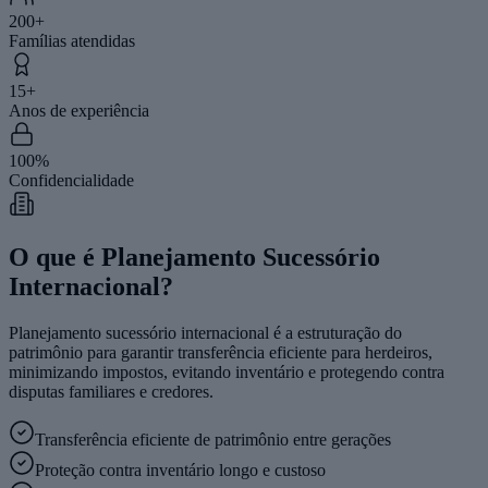
200+
Famílias atendidas
15+
Anos de experiência
100%
Confidencialidade
O que é Planejamento Sucessório
Internacional?
Planejamento sucessório internacional é a estruturação do
patrimônio para garantir transferência eficiente para herdeiros,
minimizando impostos, evitando inventário e protegendo contra
disputas familiares e credores.
Transferência eficiente de patrimônio entre gerações
Proteção contra inventário longo e custoso