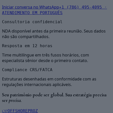
Iniciar conversa no WhatsApp
+1 (786) 495-4095 ·
ATENDIMENTO EM PORTUGUÊS
Consultoria confidencial
NDA disponível antes da primeira reunião. Seus dados
não são compartilhados.
Resposta em 12 horas
Time multilíngue em três fusos horários, com
especialista sênior desde o primeiro contato.
Compliance CRS/FATCA
Estruturas desenhadas em conformidade com as
regulações internacionais aplicáveis.
Seu patrimônio pode ser global. Sua estratégia precisa
ser
precisa.
OP
OFFSHOREPROZ