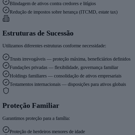
Blindagem de ativos contra credores e litígios
Redução de impostos sobre herança (ITCMD, estate tax)
Estruturas de Sucessão
Utilizamos diferentes estruturas conforme necessidade:
Trusts irrevogáveis — proteção máxima, beneficiários definidos
Fundações privadas — flexibilidade, governança familiar
Holdings familiares — consolidação de ativos empresariais
Testamentos internacionais — disposições para ativos globais
Proteção Familiar
Garantimos proteção para a família:
Proteção de herdeiros menores de idade